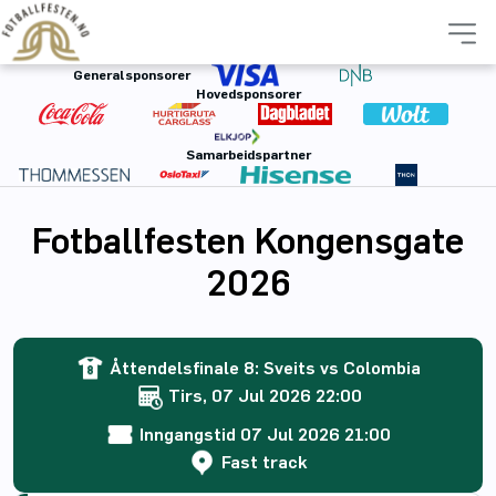
Generalsponsorer
Hovedsponsorer
Samarbeidspartner
Fotballfesten Kongensgate
2026
Åttendelsfinale 8: Sveits vs Colombia
Tirs, 07 Jul 2026 22:00
Inngangstid 07 Jul 2026 21:00
Fast track